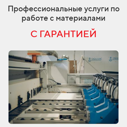
Профессиональные услуги по
работе с материалами
С ГАРАНТИЕЙ