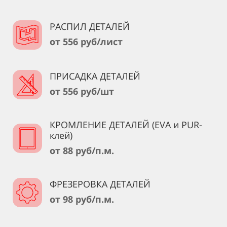
РАСПИЛ ДЕТАЛЕЙ
от 556 руб/лист
ПРИСАДКА ДЕТАЛЕЙ
от 556 руб/шт
КРОМЛЕНИЕ ДЕТАЛЕЙ (EVA и PUR-
клей)
от 88 руб/п.м.
ФРЕЗЕРОВКА ДЕТАЛЕЙ
от 98 руб/п.м.