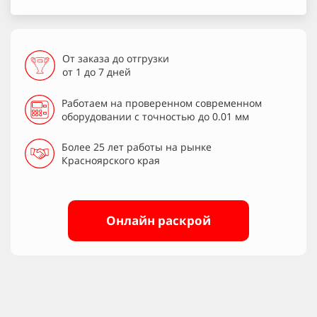
От заказа до отгрузки
от 1 до 7 дней
Работаем на проверенном современном
оборудовании с точностью до 0.01 мм
Более 25 лет работы на рынке
Красноярского края
Онлайн раскрой