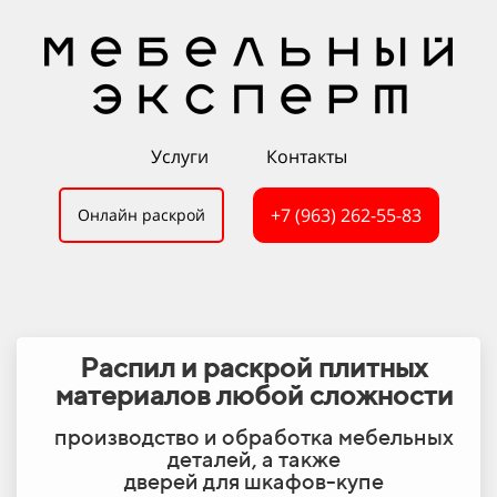
Услуги
Контакты
+7 (963) 262-55-83
Онлайн раскрой
Распил и раскрой плитных
материалов любой сложности
производство и обработка мебельных
деталей, а также
дверей для шкафов-купе