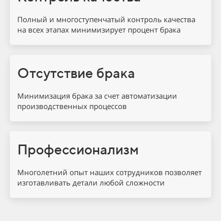
Полный и многоступенчатый контроль качества
на всех этапах минимизирует процент брака
Отсутствие брака
Минимизация брака за счет автоматизации
производственных процессов
Профессионализм
Многолетний опыт наших сотрудников позволяет
изготавливать детали любой сложности