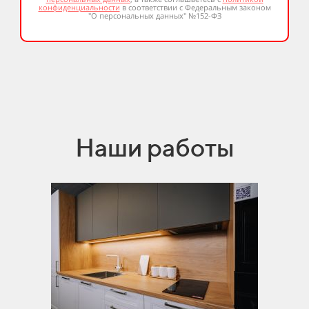
конфиденциальности
в соответствии с Федеральным законом
"О персональных данных" №152-ФЗ
Наши работы