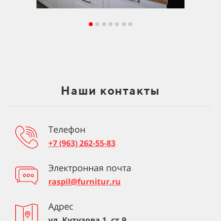
Наши контакты
Телефон
+7 (963) 262-55-83
Электронная почта
raspil@furnitur.ru
Адрес
ул. Кутузова 1, ст.9