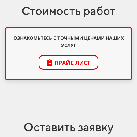
Стоимость работ
ОЗНАКОМЬТЕСЬ С ТОЧНЫМИ ЦЕНАМИ НАШИХ
УСЛУГ
ПРАЙС ЛИСТ
Оставить заявку